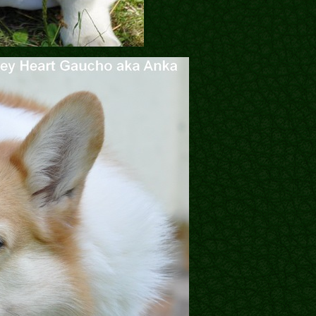
Блог
Галереї