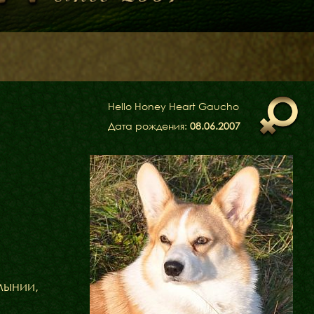
Hello Honey Heart Gaucho
Дата рождения:
08.06.2007
мынии,