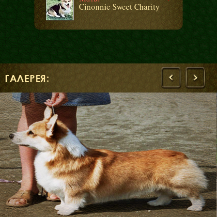
Cinonnie Sweet Charity
ГАЛЕРЕЯ:
‹
›