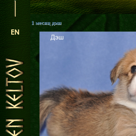
1 месяц дэш
EN