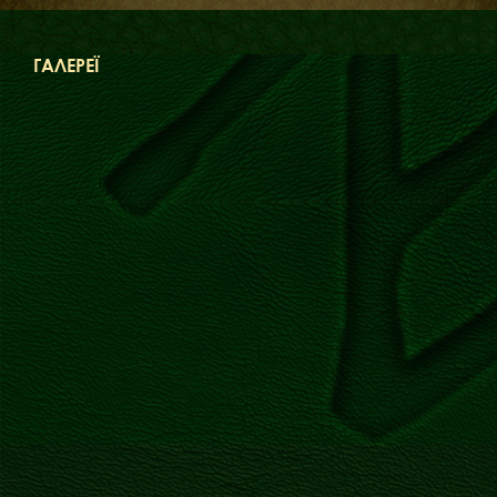
ФАКТИ
БЛОГ
ГАЛЕРЕЇ