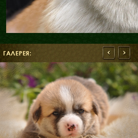
ГАЛЕРЕЯ:
‹
›