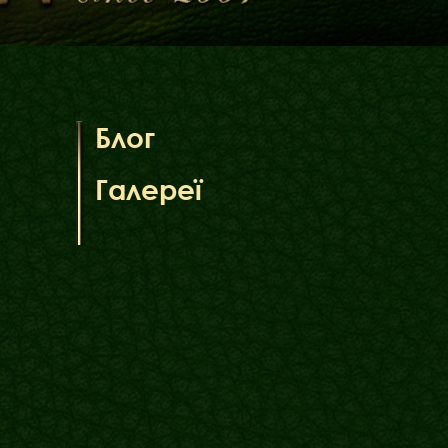
Блог
Галереї