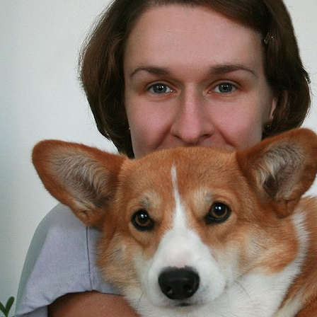
ФАКТИ
БЛОГ
ГАЛЕРЕЇ