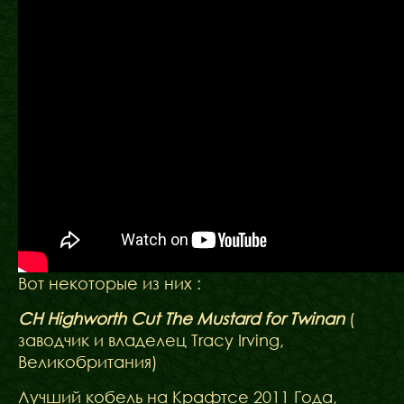
Вот некоторые из них :
CH Highworth Cut The Mustard for Twinan
(
заводчик и владелец Tracy Irving,
Великобритания)
Лучший кобель на Крафтсе 2011 Года,