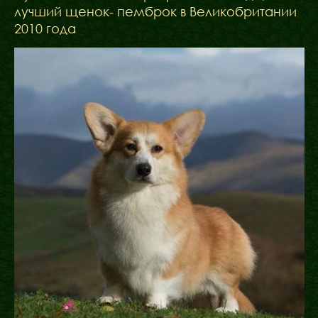
лучший щенок- пемброк в Великобритании
2010 года