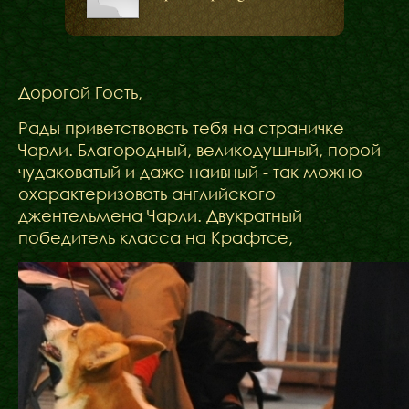
Дорогой Гость,
Рады приветствовать тебя на страничке
Чарли. Благородный, великодушный, порой
чудаковатый и даже наивный - так можно
охарактеризовать английского
джентельмена Чарли. Двукратный
победитель класса на Крафтсе,