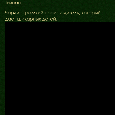
Твинан.
Чарли - громкий производитель, который
дает шикарных детей.