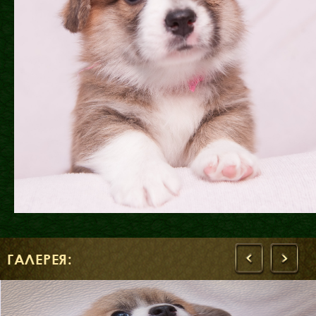
ГАЛЕРЕЯ:
‹
›