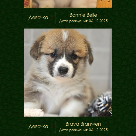
Bonnie Belle
Девочка
Дата рождения: 06.12.2025
Brava Branwen
Девочка
Дата рождения: 06.12.2025