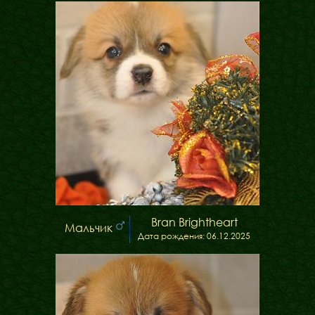
ФАКТИ
БЛОГ
ГАЛЕРЕЇ
Bran Brightheart
Мальчик
Дата рождения: 06.12.2025