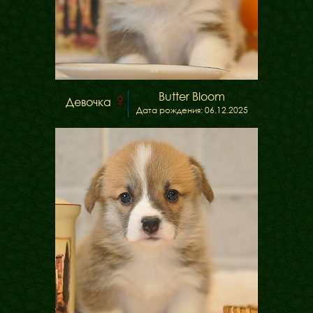
Butter Bloom
Девочка
Дата рождения: 06.12.2025