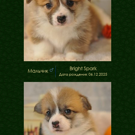
Bright Spark
Мальчик
Дата рождения: 06.12.2025