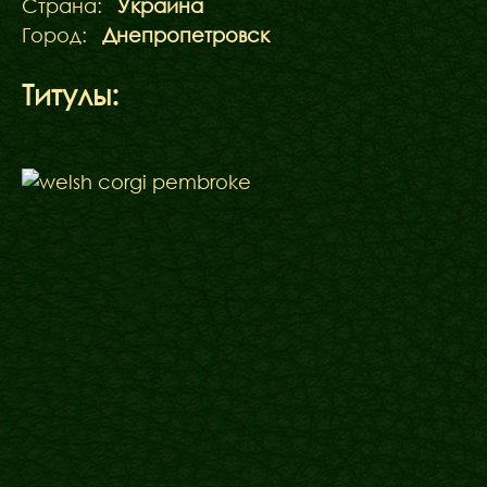
Страна:
Украина
Город:
Днепропетровск
Титулы: