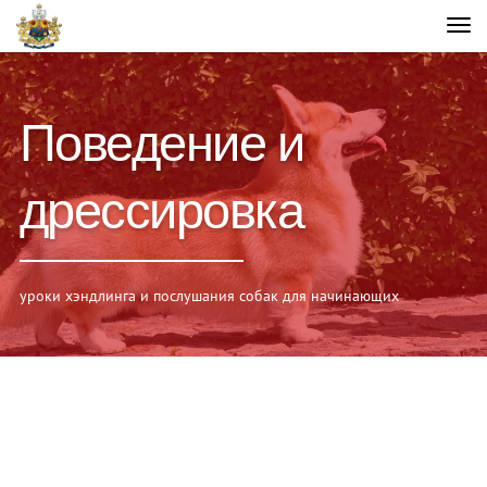
Поведение и
дрессировка
уроки хэндлинга и послушания собак для начинающих