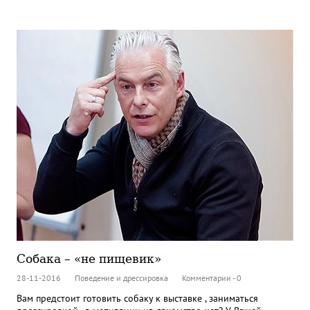
Собака – «не пищевик»
28-11-2016
Поведение и дрессировка
Комментарии - 0
Вам предстоит готовить собаку к выставке , заниматься