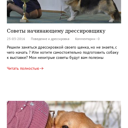
Советы начинающему дрессировщику
25-03-2016
Поведение и дрессировка
Комментарии - 0
Решили заняться дрессировкой своего щенка, но не знаете, с
чего начать ? Или хотите самостоятельно подготовить собаку
к выставке? Мои нехитрые советы будут вам полезны
Читать полностью