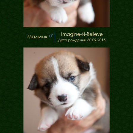
Imagine-N-Believe
Мальчик
Дата рождения: 30.09.2015