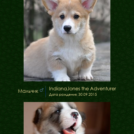
IndianaJones the Adventurer
Мальчик
Дата рождения: 30.09.2015