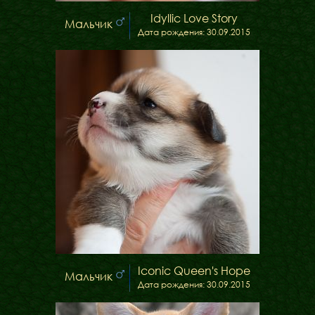
Idyllic Love Story
Мальчик
Дата рождения: 30.09.2015
Iconic Queen's Hope
Мальчик
Дата рождения: 30.09.2015