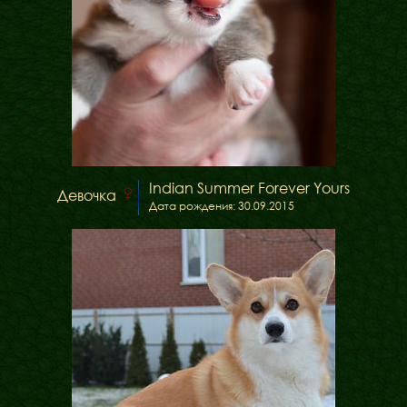
Indian Summer Forever Yours
Девочка
Дата рождения: 30.09.2015