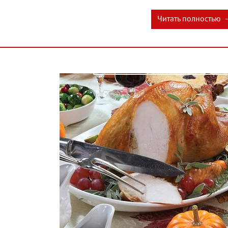
Читать полностью