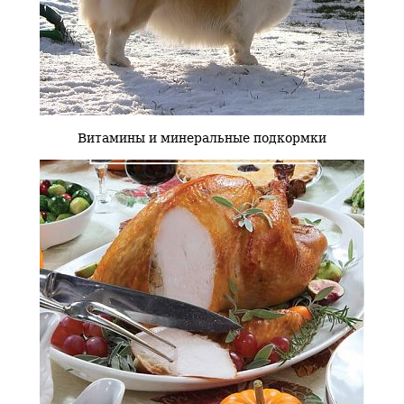
Витамины и минеральные подкормки