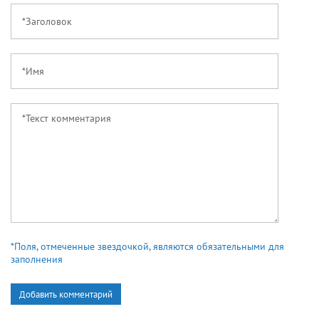
*Поля, отмеченные звездочкой, являются обязательными для
заполнения