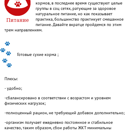
кормов, в последнее время существуют целые
группы в соц сетях, ратующие за здоровое
натуральное питание, но как показывает
Питание
практика, большинство практикует смешанное
питание. Давайте вкратце пройдемся по этим
трем направлениям.
Готовые сухие корма ;
Плюсы:
- удобно;
-сбалансировано в соответствии с возрастом и уровнем
физических нагрузок;
-полноценный рацион, не требующий добавок дополнительно;
-организм получает ежедневно постоянное и стабильное
качество, таким образом, сбои работы ЖКТ минимальны