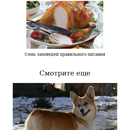
Семь заповедей правильного питания
Смотрите еще