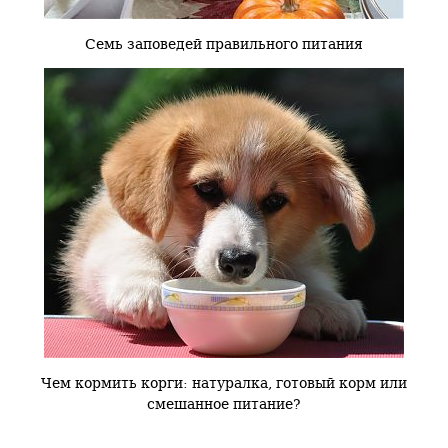
Семь заповедей правильного питания
Чем кормить корги: натуралка, готовый корм или
смешанное питание?