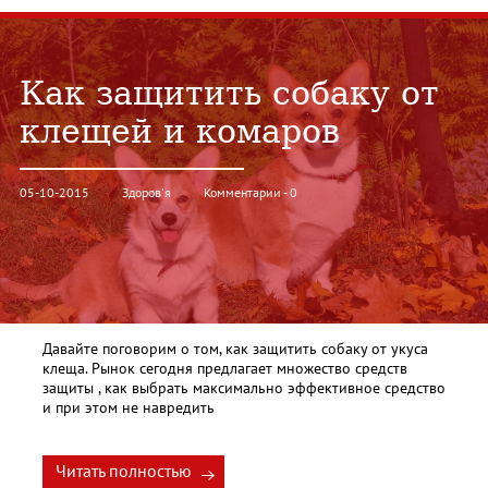
Как защитить собаку от
клещей и комаров
05-10-2015
Здоров'я
Комментарии - 0
Давайте поговорим о том, как защитить собаку от укуса
клеща. Рынок сегодня предлагает множество средств
защиты , как выбрать максимально эффективное средство
и при этом не навредить
Читать полностью