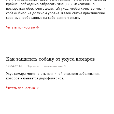
крайне необходимо отбросить эмоции и максимально
постараться обеспечить должный уход, чтобы качество жизни
собаки было на должном уровне. В этой статье практические
советы, опробованные на собственном опыте.
Читать полностью
Как защитить собаку от укуса комаров
17-04-2016
Здоров'я
Комментарии - 0
Укус комара может стать причиной опасного заболевания,
которое называется дирофиляриоз.
Читать полностью