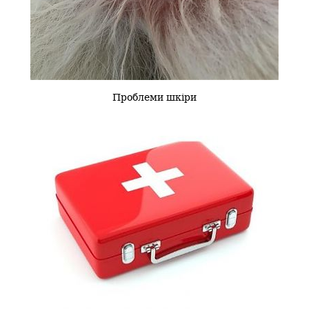
Проблеми шкіри