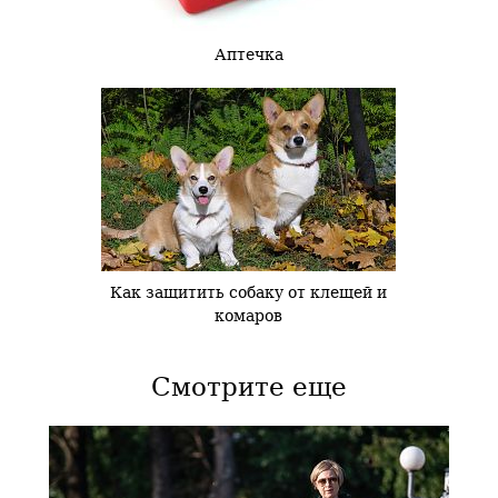
Аптечка
Как защитить собаку от клещей и
комаров
Смотрите еще