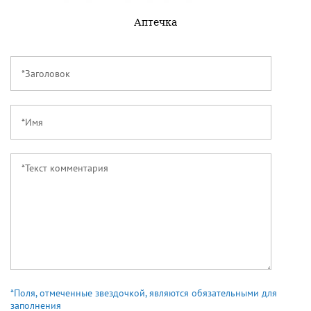
Аптечка
*Поля, отмеченные звездочкой, являются обязательными для
заполнения