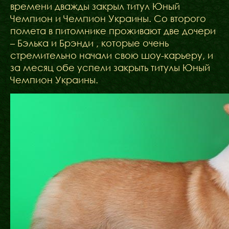
времени дважды закрыл титул Юный
Чемпион и Чемпион Украины. Со второго
помета в питомнике проживают две дочери
– Бэлька и Брэнди , которые очень
стремительно начали свою шоу-карьеру, и
за месяц обе успели закрыть титулы Юный
Чемпион Украины.