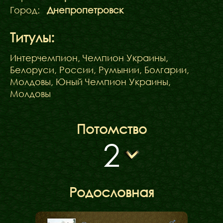
Город:
Днепропетровск
Титулы:
Интерчемпион, Чемпион Украины,
Белоруси, России, Румынии, Болгарии,
Молдовы, Юный Чемпион Украины,
Молдовы
Потомство
2
Родословная