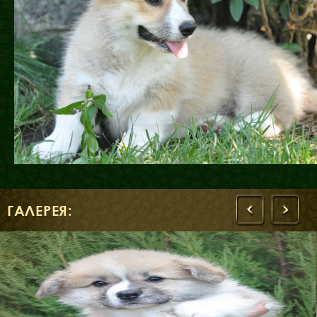
ГАЛЕРЕЯ:
‹
›