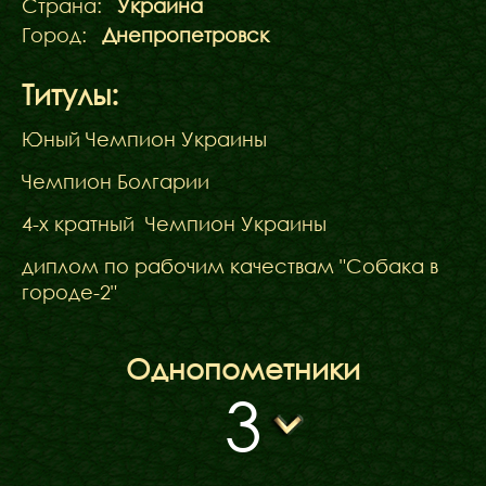
Страна:
Украина
Город:
Днепропетровск
Титулы:
Юный Чемпион Украины
Чемпион Болгарии
4-х кратный Чемпион Украины
диплом по рабочим качествам "Собака в
городе-2"
Однопометники
3