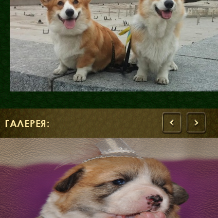
ГАЛЕРЕЯ:
‹
›