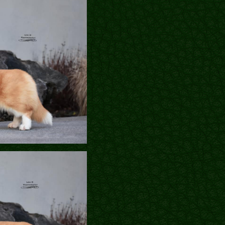
Блог
Галереї