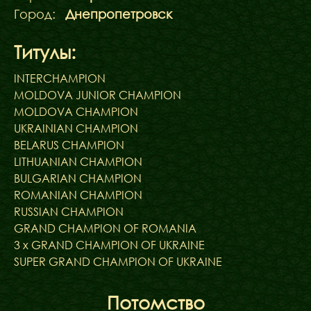
Город:
Днепропетровск
Титулы:
INTERCHAMPION
MOLDOVA JUNIOR CHAMPION
MOLDOVA CHAMPION
UKRAINIAN CHAMPION
BELARUS CHAMPION
LITHUANIAN CHAMPION
BULGARIAN CHAMPION
ROMANIAN CHAMPION
RUSSIAN CHAMPION
GRAND CHAMPION OF ROMANIA
3 х GRAND CHAMPION OF UKRAINE
SUPER GRAND CHAMPION OF UKRAINE
Потомство