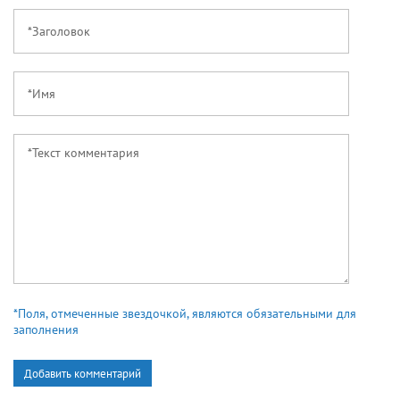
*Поля, отмеченные звездочкой, являются обязательными для
заполнения