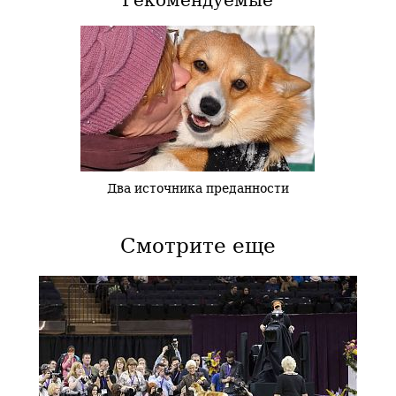
Два источника преданности
Смотрите еще