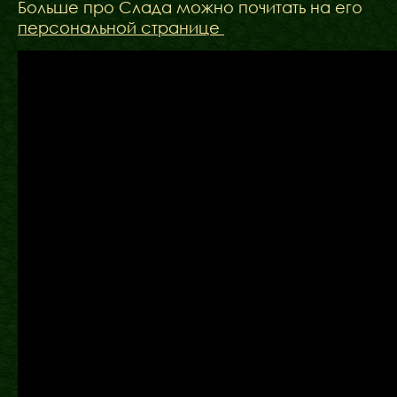
Больше про Слада можно почитать на его
персональной странице