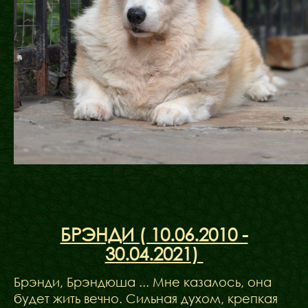
БРЭНДИ ( 10.06.2010 -
30.04.2021)
Брэнди, Брэндюша ... Мне казалось, она
будет жить вечно. Сильная духом, крепкая