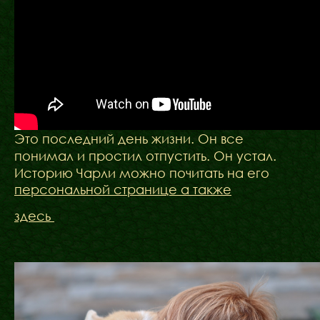
Это последний день жизни. Он все
понимал и простил отпустить. Он устал.
Историю Чарли можно почитать на его
персональной странице а также
здесь