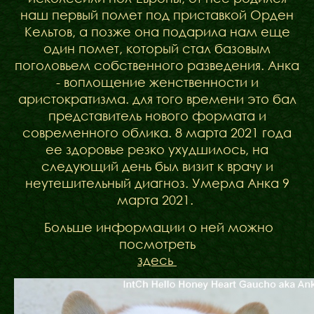
наш первый помет под приставкой Орден
Кельтов, а позже она подарила нам еще
один помет, который стал базовым
поголовьем собственного разведения. Анка
- воплощение женственности и
аристократизма. для того времени это бал
представитель нового формата и
современного облика. 8 марта 2021 года
ее здоровье резко ухудшилось, на
следующий день был визит к врачу и
неутешительный диагноз. Умерла Анка 9
марта 2021.
Больше информации о ней можно
посмотреть
здесь