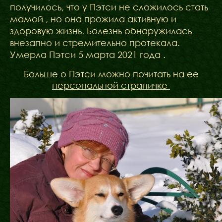
получилось, что у Пэтси не сложилось стать
мамой , но она прожила активную и
здоровую жизнь. Болезнь обнаружилась
внезапно и стремительно протекала.
Умерла Пэтси 5 марта 2021 года .
Больше о Пэтси можно почитать на ее
персональной страничке