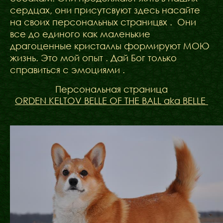
сердцах, они присутсвуют здесь насайте
на своих персональных страницвх . Они
все до единого как маленькие
драгоценные кристаллы формируют МОЮ
жизнь. Это мой опыт . Дай Бог только
справиться с эмоциями .
Персональная страница
ORDEN KELTOV BELLE OF THE BALL aka BELLE