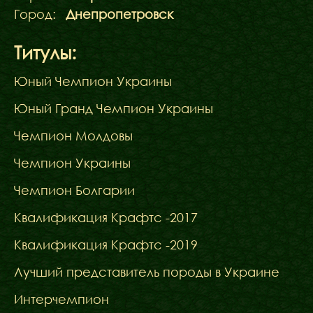
Город:
Днепропетровск
Титулы:
Юный Чемпион Украины
Юный Гранд Чемпион Украины
Чемпион Молдовы
Чемпион Украины
Чемпион Болгарии
Квалификация Крафтс -2017
Квалификация Крафтс -2019
Лучший представитель породы в Украине
Интерчемпион