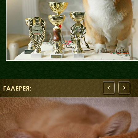
ГАЛЕРЕЯ:
‹
›