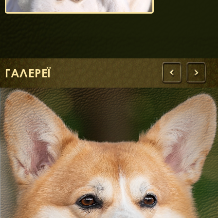
ГАЛЕРЕЇ
‹
›